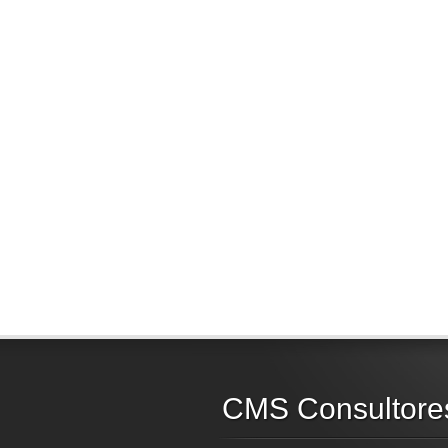
CMS Consultore