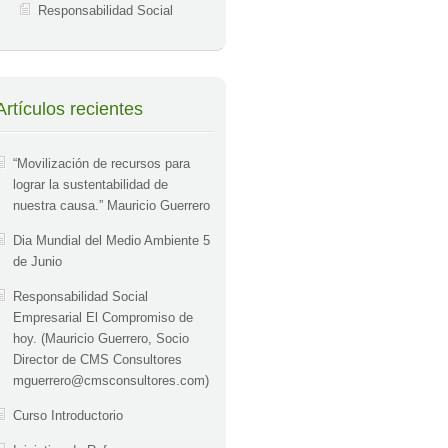
Responsabilidad Social
Artículos recientes
“Movilización de recursos para
lograr la sustentabilidad de
nuestra causa.” Mauricio Guerrero
Dia Mundial del Medio Ambiente 5
de Junio
Responsabilidad Social
Empresarial El Compromiso de
hoy. (Mauricio Guerrero, Socio
Director de CMS Consultores
mguerrero@cmsconsultores.com
)
Curso Introductorio