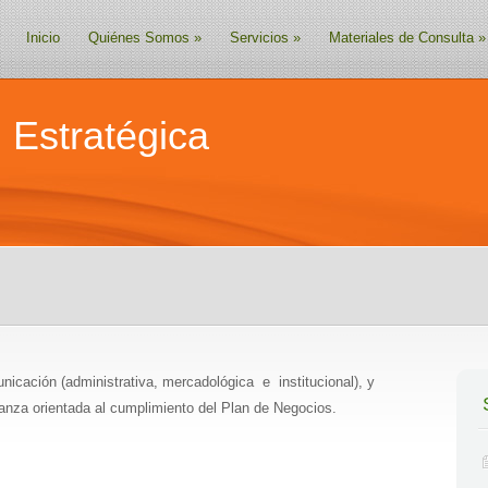
Inicio
Quiénes Somos
»
Servicios
»
Materiales de Consulta
»
 Estratégica
icación (administrativa, mercadológica e institucional), y
fianza orientada al cumplimiento del Plan de Negocios.