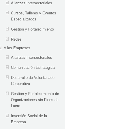
Alianzas Intersectoriales
Cursos, Talleres y Eventos
Especializados
Gestión y Fortalecimiento
Redes
A las Empresas
Alianzas Intersectoriales
Comunicación Estratégica
Desarrollo de Voluntariado
Corporativo
Gestión y Fortalecimiento de
Organizaciones sin Fines de
Lucro
Inversión Social de la
Empresa