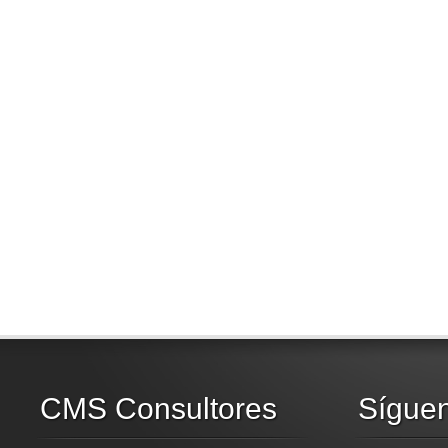
CMS Consultores
Sígue