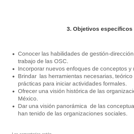
3. Objetivos específicos
Conocer las habilidades de gestión-direcció
trabajo de las OSC.
Incorporar nuevos enfoques de conceptos y
Brindar las herramientas necesarias, teórico
prácticas para iniciar actividades formales.
Ofrecer una visión histórica de las organizaci
México.
Dar una visión panorámica de las conceptua
han tenido de las organizaciones sociales.