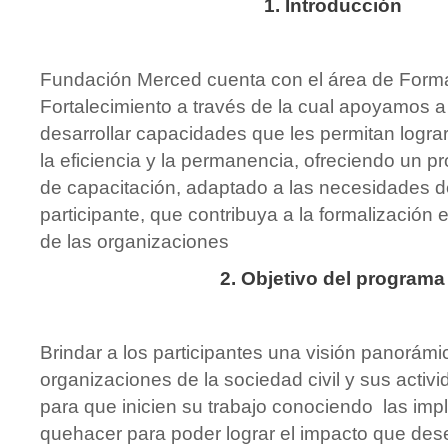
1. Introducción
Fundación Merced cuenta con el área de Form
Fortalecimiento a través de la cual apoyamos 
desarrollar capacidades que les permitan lograr 
la eficiencia y la permanencia, ofreciendo un p
de capacitación, adaptado a las necesidades d
participante, que contribuya a la formalización e
de las organizaciones
2. Objetivo del programa
Brindar a los participantes una visión panorámi
organizaciones de la sociedad civil y sus activ
para que inicien su trabajo conociendo las imp
quehacer para poder lograr el impacto que des