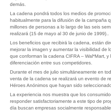
demás.
La cadena pondrá todos los medios de promoció
habitualmente para la difusión de la campaña q
millones de personas a lo largo de las seis se
realizará (15 de mayo al 30 de junio de 1999)..
Los beneficios que recibirá la cadena, están di
mejorar la imagen y aumentar la visibilidad de 
que conforman la cadena CIFRA – Wal*Mart, y l
diferenciación entre sus competidores.
Durante el mes de julio simultáneamente en to
venta de la cadena se realizará un evento de r
Héroes Anónimos que hayan sido seleccionad
La experiencia nos muestra que los consumid
responder satisfactoriamente a este tipo de p
día buscan empresas socialmente responsable