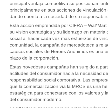
principal ventaja competitiva su posicionamient
principalmente en sus acciones de vinculación
dando cuenta a la sociedad de su responsabilid
Esta acción emprendida por CIFRA – Wal*Mart 
su visión estratégica y su liderazgo en materia
social al hacer cada vez más esfuerzos de vinc
comunidad, la campaña de mercadotecnia relac
causas sociales de Héroes Anónimos es una es
plazo de la corporación.
Estas novedosas campañas han surgido a parti
actitudes del consumidor hacia la necesidad d
responsabilidad social corporativa. Las empre
que la comercialización vía la MRCS es una he
estratégica para conectarse con los valores y 
del consumidor moderno.