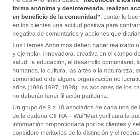
forma anónima y desinteresada, realizan ac
en beneficio de la comunidad”
, contar lo bue
en los clientes una actitud positiva para contrar
negativa de comentarios y acciones que diaria
Los Héroes Anónimos deben haber realizado u
y ejemplar, innovadora, creativa en el campo de 
salud, la educación, el desarrollo comunitario, 
humanos, la cultura, las artes o la naturaleza, 
comunidad o de alguna organización no lucrativ
años.(1996,1997, 1998), las acciones de los c
no deberán tener filiación partidaria.
Un grupo de 8 a 10 asociados de cada una de l
de la cadena CIFRA – Wal*Mart verificará la aut
información proporcionada por los clientes y s
considere meritorios de la distinción y el recon