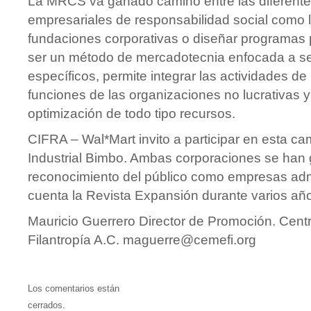
La MRCS va ganado camino entre las diferente
empresariales de responsabilidad social como l
fundaciones corporativas o diseñar programas
ser un método de mercadotecnia enfocada a 
específicos, permite integrar las actividades de
funciones de las organizaciones no lucrativas y
optimización de todo tipo recursos.
CIFRA – Wal*Mart invito a participar en esta c
Industrial Bimbo. Ambas corporaciones se han
reconocimiento del público como empresas ad
cuenta la Revista Expansión durante varios añ
Mauricio Guerrero Director de Promoción. Cent
Filantropía A.C.
maguerre@cemefi.org
Los comentarios están
cerrados.