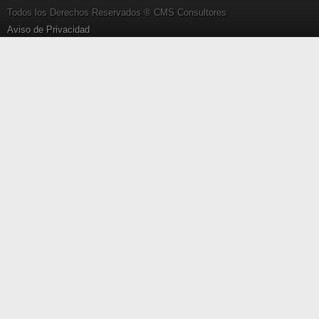
Todos los Derechos Reservados ® CMS Consultores
Aviso de Privacidad