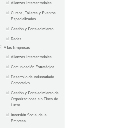
Alianzas Intersectoriales
Cursos, Talleres y Eventos
Especializados
Gestión y Fortalecimiento
Redes
A las Empresas
Alianzas Intersectoriales
Comunicación Estratégica
Desarrollo de Voluntariado
Corporativo
Gestión y Fortalecimiento de
Organizaciones sin Fines de
Lucro
Inversión Social de la
Empresa