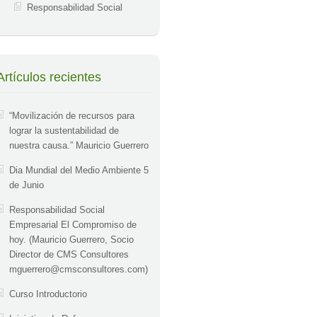
Responsabilidad Social
Artículos recientes
“Movilización de recursos para
lograr la sustentabilidad de
nuestra causa.” Mauricio Guerrero
Dia Mundial del Medio Ambiente 5
de Junio
Responsabilidad Social
Empresarial El Compromiso de
hoy. (Mauricio Guerrero, Socio
Director de CMS Consultores
mguerrero@cmsconsultores.com
)
Curso Introductorio