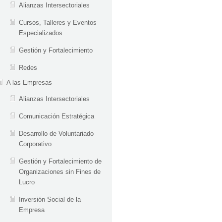
Alianzas Intersectoriales
Cursos, Talleres y Eventos
Especializados
Gestión y Fortalecimiento
Redes
A las Empresas
Alianzas Intersectoriales
Comunicación Estratégica
Desarrollo de Voluntariado
Corporativo
Gestión y Fortalecimiento de
Organizaciones sin Fines de
Lucro
Inversión Social de la
Empresa