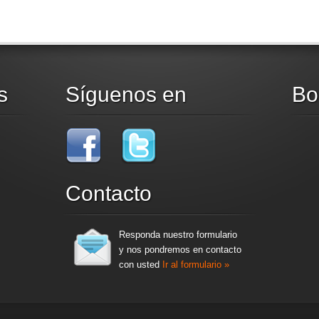
s
Síguenos en
Bo
Contacto
Responda nuestro formulario
y nos pondremos en contacto
con usted
Ir al formulario »