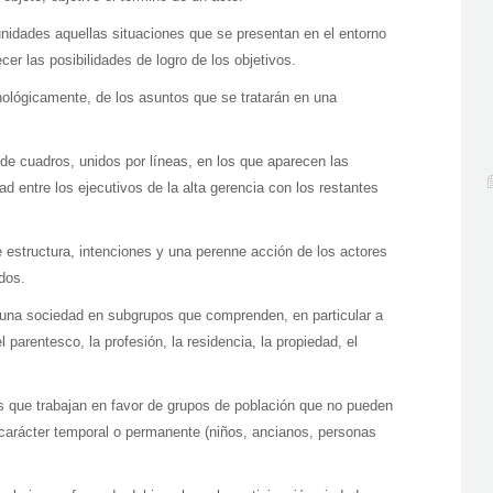
idades aquellas situaciones que se presentan en el entorno
cer las posibilidades de logro de los objetivos.
ológicamente, de los asuntos que se tratarán en una
de cuadros, unidos por líneas, en los que aparecen las
ad entre los ejecutivos de la alta gerencia con los restantes
estructura, intenciones y una perenne acción de los actores
dos.
 una sociedad en subgrupos que comprenden, en particular a
 parentesco, la profesión, la residencia, la propiedad, el
 que trabajan en favor de grupos de población que no pueden
carácter temporal o permanente (niños, ancianos, personas