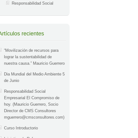
Responsabilidad Social
Artículos recientes
“Movilización de recursos para
lograr la sustentabilidad de
nuestra causa.” Mauricio Guerrero
Dia Mundial del Medio Ambiente 5
de Junio
Responsabilidad Social
Empresarial El Compromiso de
hoy. (Mauricio Guerrero, Socio
Director de CMS Consultores
mguerrero@cmsconsultores.com
)
Curso Introductorio