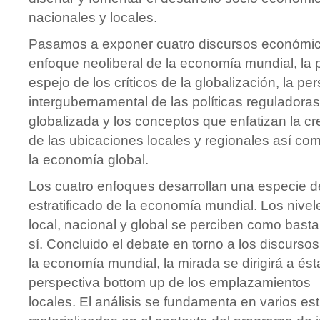
nacionales y locales.
Pasamos a exponer cuatro discursos económico
enfoque neoliberal de la economía mundial, la 
espejo de los críticos de la globalización, la pe
intergubernamental de las políticas regulador
globalizada y los conceptos que enfatizan la cr
de las ubicaciones locales y regionales así como
la economía global.
Los cuatro enfoques desarrollan una especie 
estratificado de la economía mundial. Los nive
local, nacional y global se perciben como bast
sí. Concluido el debate en torno a los discurso
la economía mundial, la mirada se dirigirá a ést
perspectiva bottom up de los emplazamiento
locales. El análisis se fundamenta en varios es