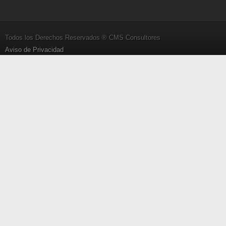
Todos los Derechos Reservados ® CMS Consultores
Aviso de Privacidad