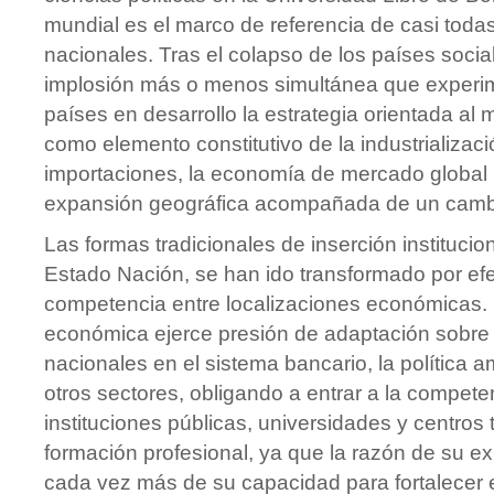
mundial es el marco de referencia de casi tod
nacionales. Tras el colapso de los países social
implosión más o menos simultánea que exper
países en desarrollo la estrategia orientada al
como elemento constitutivo de la industrializaci
importaciones, la economía de mercado global 
expansión geográfica acompañada de un cambio
Las formas tradicionales de inserción institucio
Estado Nación, se han ido transformado por efe
competencia entre localizaciones económicas. 
económica ejerce presión de adaptación sobre 
nacionales en el sistema bancario, la política a
otros sectores, obligando a entrar a la compete
instituciones públicas, universidades y centros
formación profesional, ya que la razón de su e
cada vez más de su capacidad para fortalecer e