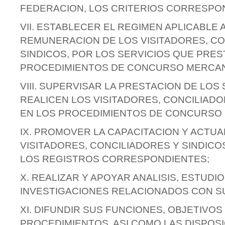
FEDERACION, LOS CRITERIOS CORRESPO
VII. ESTABLECER EL REGIMEN APLICABLE A
REMUNERACION DE LOS VISITADORES, CO
SINDICOS, POR LOS SERVICIOS QUE PRES
PROCEDIMIENTOS DE CONCURSO MERCAN
VIII. SUPERVISAR LA PRESTACION DE LOS
REALICEN LOS VISITADORES, CONCILIADO
EN LOS PROCEDIMIENTOS DE CONCURSO 
IX. PROMOVER LA CAPACITACION Y ACTUA
VISITADORES, CONCILIADORES Y SINDICOS
LOS REGISTROS CORRESPONDIENTES;
X. REALIZAR Y APOYAR ANALISIS, ESTUDIO
INVESTIGACIONES RELACIONADOS CON S
XI. DIFUNDIR SUS FUNCIONES, OBJETIVOS
PROCEDIMIENTOS, ASI COMO LAS DISPOS