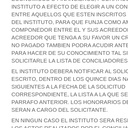
INSTITUTO A EFECTO DE ELEGIR A UN CON
ENTRE AQUELLOS QUE ESTEN INSCRITOS 
DEL INSTITUTO, PARA QUE FUNJA COMO A
COMPONEDOR ENTRE EL Y SUS ACREEDO
ACREEDOR QUE TENGA A SU FAVOR UN CR
NO PAGADO TAMBIEN PODRA ACUDIR ANTE
PARA HACER DE SU CONOCIMIENTO TAL S
SOLICITARLE LA LISTA DE CONCILIADORES
EL INSTITUTO DEBERA NOTIFICAR AL SOLI
ESCRITO, DENTRO DE LOS QUINCE DIAS 
SIGUIENTES A LA FECHA DE LA SOLICITUD
CORRESPONDIENTE, LA LISTA A LA QUE SE
PARRAFO ANTERIOR. LOS HONORARIOS D
SERAN A CARGO DEL SOLICITANTE.
EN NINGUN CASO EL INSTITUTO SERA RE