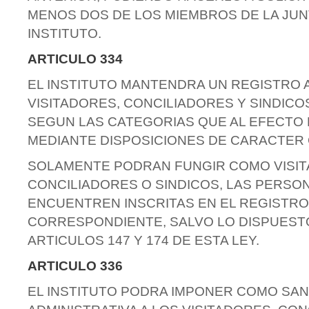
MENOS DOS DE LOS MIEMBROS DE LA JUNT
INSTITUTO.
ARTICULO 334
EL INSTITUTO MANTENDRA UN REGISTRO 
VISITADORES, CONCILIADORES Y SINDICO
SEGUN LAS CATEGORIAS QUE AL EFECTO
MEDIANTE DISPOSICIONES DE CARACTER
SOLAMENTE PODRAN FUNGIR COMO VISIT
CONCILIADORES O SINDICOS, LAS PERSO
ENCUENTREN INSCRITAS EN EL REGISTRO
CORRESPONDIENTE, SALVO LO DISPUEST
ARTICULOS 147 Y 174 DE ESTA LEY.
ARTICULO 336
EL INSTITUTO PODRA IMPONER COMO SA