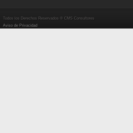
Todos los Derechos Reservados ® CMS Consultores
Aviso de Privacidad