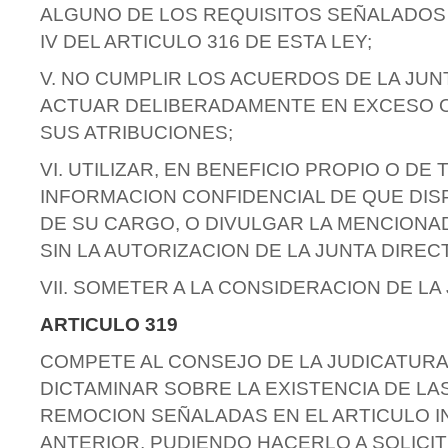
ALGUNO DE LOS REQUISITOS SEÑALADOS
IV DEL ARTICULO 316 DE ESTA LEY;
V. NO CUMPLIR LOS ACUERDOS DE LA JUN
ACTUAR DELIBERADAMENTE EN EXCESO 
SUS ATRIBUCIONES;
VI. UTILIZAR, EN BENEFICIO PROPIO O DE
INFORMACION CONFIDENCIAL DE QUE DI
DE SU CARGO, O DIVULGAR LA MENCIONA
SIN LA AUTORIZACION DE LA JUNTA DIRECT
VII. SOMETER A LA CONSIDERACION DE LA
ARTICULO 319
COMPETE AL CONSEJO DE LA JUDICATUR
DICTAMINAR SOBRE LA EXISTENCIA DE LA
REMOCION SEÑALADAS EN EL ARTICULO I
ANTERIOR, PUDIENDO HACERLO A SOLICI