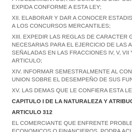
EXPIDA CONFORME A ESTA LEY;
XII. ELABORAR Y DAR A CONOCER ESTADI
A LOS CONCURSOS MERCANTILES;
XIII. EXPEDIR LAS REGLAS DE CARACTER
NECESARIAS PARA EL EJERCICIO DE LAS 
SEÑALADAS EN LAS FRACCIONES IV, V, VII 
ARTICULO;
XIV. INFORMAR SEMESTRALMENTE AL CO
UNION SOBRE EL DESEMPEÑO DE SUS FUN
XV. LAS DEMAS QUE LE CONFIERA ESTA LE
CAPITULO I DE LA NATURALEZA Y ATRIBU
ARTICULO 312
EL COMERCIANTE QUE ENFRENTE PROBL
ECONOMICOS O FINANCIEROS, PODRA ACU