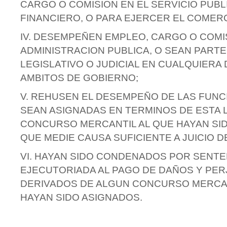
CARGO O COMISION EN EL SERVICIO PUBLI
FINANCIERO, O PARA EJERCER EL COMERC
IV. DESEMPEÑEN EMPLEO, CARGO O COMI
ADMINISTRACION PUBLICA, O SEAN PART
LEGISLATIVO O JUDICIAL EN CUALQUIERA
AMBITOS DE GOBIERNO;
V. REHUSEN EL DESEMPEÑO DE LAS FUNC
SEAN ASIGNADAS EN TERMINOS DE ESTA 
CONCURSO MERCANTIL AL QUE HAYAN SID
QUE MEDIE CAUSA SUFICIENTE A JUICIO DE
VI. HAYAN SIDO CONDENADOS POR SENTE
EJECUTORIADA AL PAGO DE DAÑOS Y PER
DERIVADOS DE ALGUN CONCURSO MERCAN
HAYAN SIDO ASIGNADOS.