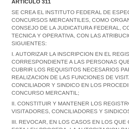
ARTICULO 311
SE CREA EL INSTITUTO FEDERAL DE ESPE
CONCURSOS MERCANTILES, COMO ORGANO
CONSEJO DE LA JUDICATURA FEDERAL, 
TECNICA Y OPERATIVA, CON LAS ATRIBUC
SIGUIENTES:
I. AUTORIZAR LA INSCRIPCION EN EL REG
CORRESPONDIENTE A LAS PERSONAS QU
CUBRIR LOS REQUISITOS NECESARIOS PA
REALIZACION DE LAS FUNCIONES DE VISI
CONCILIADOR Y SINDICO EN LOS PROCED
CONCURSO MERCANTIL;
II. CONSTITUIR Y MANTENER LOS REGIST
VISITADORES, CONCILIADORES Y SINDICO
III. REVOCAR, EN LOS CASOS EN LOS QU