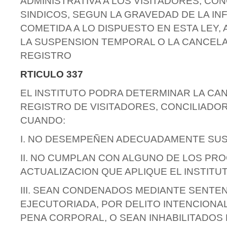
ADMINISTRATIVA A LOS VISITADORES, CO
SINDICOS, SEGUN LA GRAVEDAD DE LA IN
COMETIDA A LO DISPUESTO EN ESTA LEY,
LA SUSPENSION TEMPORAL O LA CANCELA
REGISTRO
RTICULO 337
EL INSTITUTO PODRA DETERMINAR LA CA
REGISTRO DE VISITADORES, CONCILIADOR
CUANDO:
I. NO DESEMPEÑEN ADECUADAMENTE SUS
II. NO CUMPLAN CON ALGUNO DE LOS PR
ACTUALIZACION QUE APLIQUE EL INSTITUT
III. SEAN CONDENADOS MEDIANTE SENTEN
EJECUTORIADA, POR DELITO INTENCIONA
PENA CORPORAL, O SEAN INHABILITADOS