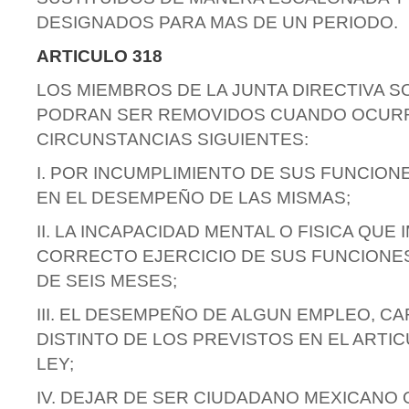
DESIGNADOS PARA MAS DE UN PERIODO.
ARTICULO 318
LOS MIEMBROS DE LA JUNTA DIRECTIVA 
PODRAN SER REMOVIDOS CUANDO OCURR
CIRCUNSTANCIAS SIGUIENTES:
I. POR INCUMPLIMIENTO DE SUS FUNCION
EN EL DESEMPEÑO DE LAS MISMAS;
II. LA INCAPACIDAD MENTAL O FISICA QUE 
CORRECTO EJERCICIO DE SUS FUNCIONE
DE SEIS MESES;
III. EL DESEMPEÑO DE ALGUN EMPLEO, C
DISTINTO DE LOS PREVISTOS EN EL ARTIC
LEY;
IV. DEJAR DE SER CIUDADANO MEXICANO 