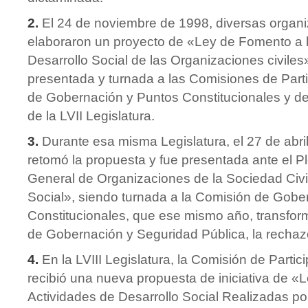
2.
El 24 de noviembre de 1998, diversas organi
elaboraron un proyecto de «Ley de Fomento a l
Desarrollo Social de las Organizaciones civile
presentada y turnada a las Comisiones de Part
de Gobernación y Puntos Constitucionales y de 
de la LVII Legislatura.
3.
Durante esa misma Legislatura, el 27 de abri
retomó la propuesta y fue presentada ante el 
General de Organizaciones de la Sociedad Civil
Social», siendo turnada a la Comisión de Gobe
Constitucionales, que ese mismo año, transfo
de Gobernación y Seguridad Pública, la rechaz
4.
En la LVIII Legislatura, la Comisión de Parti
recibió una nueva propuesta de iniciativa de 
Actividades de Desarrollo Social Realizadas p