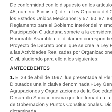
De conformidad con lo dispuesto en los artículo
45, numeral 6 inciso f), de la Ley Orgánica de
los Estados Unidos Mexicanos; y 57, 60, 87, 88
Reglamento para el Gobierno Interior del mismo
Participación Ciudadana somete a la considera
Honorable Asamblea, el dictamen correspondien
Proyecto de Decreto por el que se crea la Ley
a las Actividades Realizadas por Organizacion
Civil, aludiendo para ello a los siguientes:
ANTECEDENTES
1.
El 29 de abril de 1997, fue presentada al Pl
Diputados una iniciativa denominada «Ley Gen
Agrupaciones y Organizaciones de la Sociedad 
Desarrollo Social», misma que fue turnada a l
de Gobernación y Puntos Constitucionales. Dich
dictaminada.