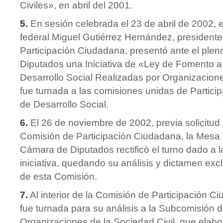
Civiles», en abril del 2001.
5.
En sesión celebrada el 23 de abril de 2002, 
federal Miguel Gutiérrez Hernández, presidente
Participación Ciudadana, presentó ante el ple
Diputados una Iniciativa de «Ley de Fomento a
Desarrollo Social Realizadas por Organizaciones
fue turnada a las comisiones unidas de Partic
de Desarrollo Social.
6.
El 26 de noviembre de 2002, previa solicitud
Comisión de Participación Ciudadana, la Mesa D
Cámara de Diputados rectificó el turno dado a
iniciativa, quedando su análisis y dictamen ex
de esta Comisión.
7.
Al interior de la Comisión de Participación Ciu
fue turnada para su análisis a la Subcomisión 
Organizaciones de la Sociedad Civil, que elabo