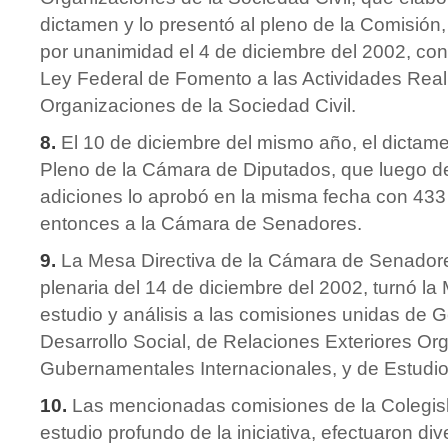
dictamen y lo presentó al pleno de la Comisión,
por unanimidad el 4 de diciembre del 2002, co
Ley Federal de Fomento a las Actividades Real
Organizaciones de la Sociedad Civil.
8.
El 10 de diciembre del mismo año, el dictame
Pleno de la Cámara de Diputados, que luego de
adiciones lo aprobó en la misma fecha con 433 
entonces a la Cámara de Senadores.
9.
La Mesa Directiva de la Cámara de Senadore
plenaria del 14 de diciembre del 2002, turnó la
estudio y análisis a las comisiones unidas de 
Desarrollo Social, de Relaciones Exteriores O
Gubernamentales Internacionales, y de Estudios
10.
Las mencionadas comisiones de la Colegisl
estudio profundo de la iniciativa, efectuaron di