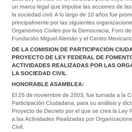
un marco legal que impulse las acciones de la
la sociedad civil. A lo largo de 10 años fue pro
principalmente por las siguientes organizacio
Organismos Civiles por la Democracia, Foro d
Fundación Miguel Alemán y el Centro Mexicano p
DE LA COMISION DE PARTICIPACION CIUD
PROYECTO DE LEY FEDERAL DE FOMENTO
ACTIVIDADES REALIZADAS POR LAS ORG
LA SOCIEDAD CIVIL
HONORABLE ASAMBLEA:
El 25 de noviembre de 2003, fue turnada a la 
Participación Ciudadana, para su análisis y dic
Proyecto de Decreto por el que se crea la Ley
a las Actividades Realizadas por Organizacion
Civil.