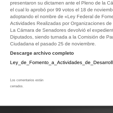
presentaron su dictamen ante el Pleno de la 
el cual lo aprobó por 99 votos el 18 de noviem
adoptando el nombre de «Ley Federal de Fome
Actividades Realizadas por Organizaciones de l
La Cámara de Senadores devolvió el expedien
Diputados, siendo turnada a la Comisión de Par
Ciudadana el pasado 25 de noviembre.
Descarge archivo completo
Ley_de_Fomento_a_Actividades_de_Desarrollo
Los comentarios están
cerrados.