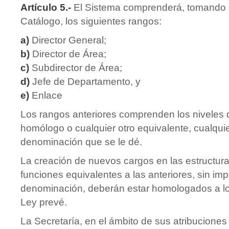
Artículo 5.-
El Sistema comprenderá, tomando 
Catálogo, los siguientes rangos:
a)
Director General;
b)
Director de Área;
c)
Subdirector de Área;
d)
Jefe de Departamento, y
e)
Enlace
Los rangos anteriores comprenden los niveles 
homólogo o cualquier otro equivalente, cualqui
denominación que se le dé.
La creación de nuevos cargos en las estructur
funciones equivalentes a las anteriores, sin imp
denominación, deberán estar homologados a l
Ley prevé.
La Secretaría, en el ámbito de sus atribuciones 