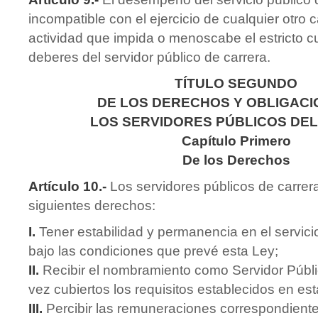
incompatible con el ejercicio de cualquier otro 
actividad que impida o menoscabe el estricto c
deberes del servidor público de carrera.
TÍTULO SEGUNDO
DE LOS DERECHOS Y OBLIGACI
LOS SERVIDORES PÚBLICOS DEL
Capítulo Primero
De los Derechos
Artículo 10.-
Los servidores públicos de carrera
siguientes derechos:
I.
Tener estabilidad y permanencia en el servici
bajo las condiciones que prevé esta Ley;
II.
Recibir el nombramiento como Servidor Públi
vez cubiertos los requisitos establecidos en est
III.
Percibir las remuneraciones correspondiente