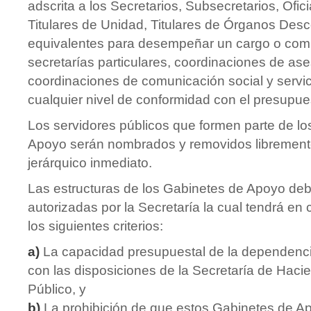
adscrita a los Secretarios, Subsecretarios, Ofic
Titulares de Unidad, Titulares de Órganos Des
equivalentes para desempeñar un cargo o comi
secretarías particulares, coordinaciones de ase
coordinaciones de comunicación social y servi
cualquier nivel de conformidad con el presupue
Los servidores públicos que formen parte de l
Apoyo serán nombrados y removidos libremente
jerárquico inmediato.
Las estructuras de los Gabinetes de Apoyo deb
autorizadas por la Secretaría la cual tendrá en
los siguientes criterios:
a)
La capacidad presupuestal de la dependenci
con las disposiciones de la Secretaría de Haci
Público, y
b)
La prohibición de que estos Gabinetes de A