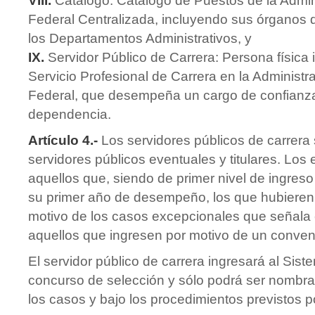
VIII.
Catálogo: Catálogo de Puestos de la Admin
Federal Centralizada, incluyendo sus órganos
los Departamentos Administrativos, y
IX.
Servidor Público de Carrera: Persona física 
Servicio Profesional de Carrera en la Administr
Federal, que desempeña un cargo de confianz
dependencia.
Artículo 4.-
Los servidores públicos de carrera 
servidores públicos eventuales y titulares. Los
aquellos que, siendo de primer nivel de ingres
su primer año de desempeño, los que hubieren
motivo de los casos excepcionales que señala e
aquellos que ingresen por motivo de un conven
El servidor público de carrera ingresará al Sist
concurso de selección y sólo podrá ser nombr
los casos y bajo los procedimientos previstos p