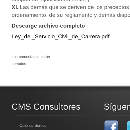
XI.
Las demás que se deriven de los preceptos 
ordenamiento, de su reglamento y demás dispos
Descarge archivo completo
Ley_del_Servicio_Civil_de_Carrera.pdf
Los comentarios están
cerrados.
CMS Consultores
Sígue
Quiénes Somos