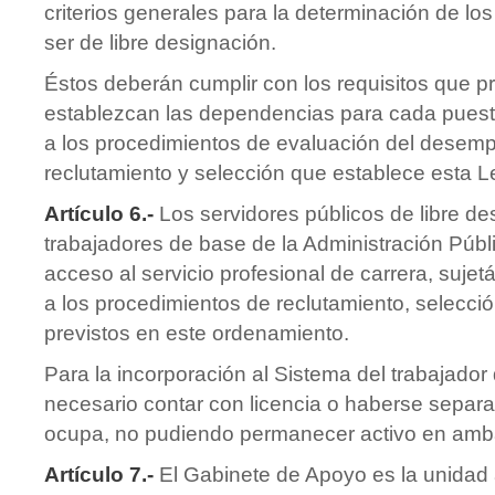
criterios generales para la determinación de l
ser de libre designación.
Éstos deberán cumplir con los requisitos que 
establezcan las dependencias para cada puesto
a los procedimientos de evaluación del desemp
reclutamiento y selección que establece esta L
Artículo 6.-
Los servidores públicos de libre de
trabajadores de base de la Administración Públ
acceso al servicio profesional de carrera, suje
a los procedimientos de reclutamiento, selecc
previstos en este ordenamiento.
Para la incorporación al Sistema del trabajador
necesario contar con licencia o haberse separa
ocupa, no pudiendo permanecer activo en amba
Artículo 7.-
El Gabinete de Apoyo es la unidad 