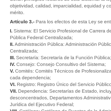
objetividad, calidad, imparcialidad, equidad y 
mérito.
Artículo 3.-
Para los efectos de esta Ley se en
I.
Sistema: El Servicio Profesional de Carrera de
Pública Federal Centralizada;
II.
Administración Pública: Administración Públi
Centralizada;
III.
Secretaría: Secretaría de la Función Pública
IV.
Consejo: Consejo Consultivo del Sistema;
V.
Comités: Comités Técnicos de Profesionaliza
cada dependencia;
VI.
Registro: Registro Único del Servicio Público
VII.
Dependencia: Secretarías de Estado, incl
desconcentrados, Departamentos Administrativo
Jurídica del Ejecutivo Federal;