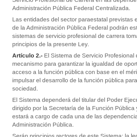
Administración Pública Federal Centralizada.
Las entidades del sector paraestatal previstas 
de la Administración Pública Federal podrán es
sistemas de servicio profesional de carrera t
principios de la presente Ley.
Artículo 2.-
El Sistema de Servicio Profesional 
mecanismo para garantizar la igualdad de opor
acceso a la función pública con base en el mérit
impulsar el desarrollo de la función pública para
sociedad.
El Sistema dependerá del titular del Poder Ejec
dirigido por la Secretaría de la Función Pública
estará a cargo de cada una de las dependencia
Administración Pública.
Serán principios rectores de este Sistema: la leg