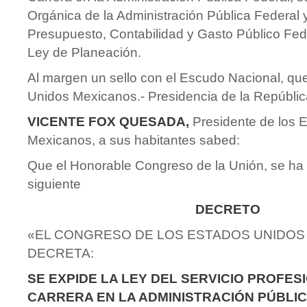
Orgánica de la Administración Pública Federal 
Presupuesto, Contabilidad y Gasto Público Fede
Ley de Planeación.
Al margen un sello con el Escudo Nacional, qu
Unidos Mexicanos.- Presidencia de la Repúblic
VICENTE FOX QUESADA,
Presidente de los 
Mexicanos, a sus habitantes sabed:
Que el Honorable Congreso de la Unión, se ha s
siguiente
DECRETO
«EL CONGRESO DE LOS ESTADOS UNIDOS
DECRETA:
SE EXPIDE LA LEY DEL SERVICIO PROFES
CARRERA EN LA ADMINISTRACIÓN PÚBLIC