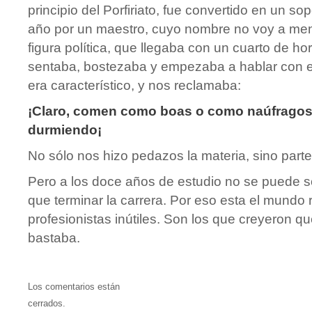
principio del Porfiriato, fue convertido en un s
año por un maestro, cuyo nombre no voy a men
figura política, que llegaba con un cuarto de ho
sentaba, bostezaba y empezaba a hablar con e
era característico, y nos reclamaba:
¡Claro, comen como boas o como naúfragos 
durmiendo¡
No sólo nos hizo pedazos la materia, sino parte 
Pero a los doce años de estudio no se puede so
que terminar la carrera. Por eso esta el mundo
profesionistas inútiles. Son los que creyeron qu
bastaba.
Los comentarios están
cerrados.