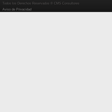
Todos los Derechos Reservados ® CMS Consultores
Aviso de Privacidad