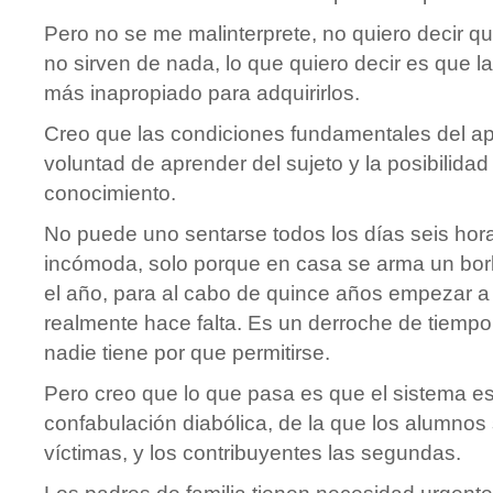
Pero no se me malinterprete, no quiero decir q
no sirven de nada, lo que quiero decir es que la
más inapropiado para adquirirlos.
Creo que las condiciones fundamentales del ap
voluntad de aprender del sujeto y la posibilidad 
conocimiento.
No puede uno sentarse todos los días seis hora
incómoda, solo porque en casa se arma un borl
el año, para al cabo de quince años empezar a
realmente hace falta. Es un derroche de tiempo
nadie tiene por que permitirse.
Pero creo que lo que pasa es que el sistema e
confabulación diabólica, de la que los alumnos 
víctimas, y los contribuyentes las segundas.