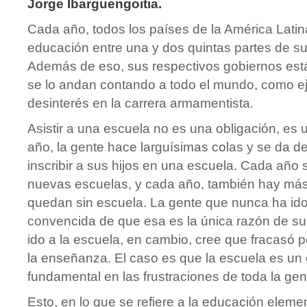
Jorge Ibarguengoitia.
Cada año, todos los países de la América Lati
educación entre una y dos quintas partes de su 
Además de eso, sus respectivos gobiernos est
se lo andan contando a todo el mundo, como e
desinterés en la carrera armamentista.
Asistir a una escuela no es una obligación, es
año, la gente hace larguísimas colas y se da de
inscribir a sus hijos en una escuela. Cada año
nuevas escuelas, y cada año, también hay más
quedan sin escuela. La gente que nunca ha ido 
convencida de que esa es la única razón de su
ido a la escuela, en cambio, cree que fracasó
la enseñanza. El caso es que la escuela es un
fundamental en las frustraciones de toda la gen
Esto, en lo que se refiere a la educación elemen