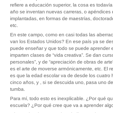
refiere a educación superior, la cosa es todaví
año se inventan nuevas carreras, o apéndices 
implantadas, en formas de maestrías, doctorad
etc.
En este campo, como en casi todas las aberrac
van los Estados Unidos? En ese país ya se de
puede enseñar y que todo se puede aprender en
imparten clases de “vida creativa”. Se dan curs
personales”, y de “apreciación de obras de arte”
es el arte de moverse armónicamente, etc. El r
es que la edad escolar va de desde los cuatro h
cinco años, y , si se descuida uno, pasa uno de
tumba.
Para mí, todo esto es inexplicable. ¿Por qué quie
escuela? ¿Por qué cree que va a aprender alg