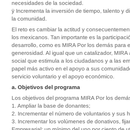
necesidades de la sociedad.
ÿ Incrementa la inversión de tiempo, talento y d
la comunidad.
El reto es cambiar la actitud y consecuentemen
los mexicanos. Tan importante es la participaci
desarrollo, como es MIRA Por los demás para e
generosidad. Al igual que un catalizador, MIRA 
social que estimula a los ciudadanos y a las e
papel más activo en el apoyo a sus comunidad
servicio voluntario y el apoyo económico.
a. Objetivos del programa
Los objetivos del programa MIRA Por los demá
1. Ampliar la base de donantes;
2. Incrementar el número de voluntarios y sus h
3. Incrementar los volúmenes de donativos, fij
Empresarial: un mínimo del uno por ciento de u