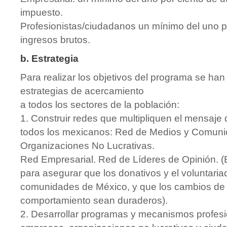
impuesto.
Profesionistas/ciudadanos un mínimo del uno p
ingresos brutos.
b. Estrategia
Para realizar los objetivos del programa se han
estrategias de acercamiento
a todos los sectores de la población:
1. Construir redes que multipliquen el mensaje 
todos los mexicanos: Red de Medios y Comuni
Organizaciones No Lucrativas.
Red Empresarial. Red de Líderes de Opinión. (
para asegurar que los donativos y el voluntaria
comunidades de México, y que los cambios de 
comportamiento sean duraderos).
2. Desarrollar programas y mecanismos profesi