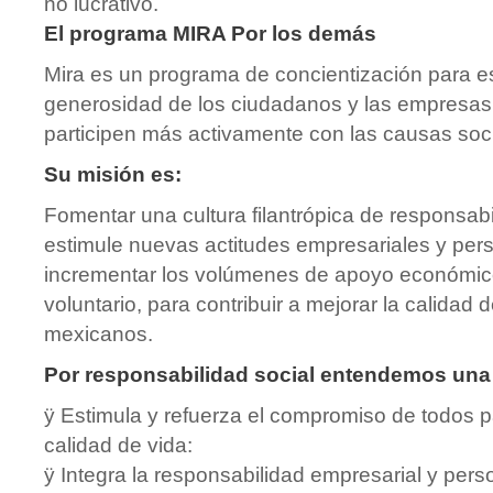
no lucrativo.
El programa MIRA Por los demás
Mira es un programa de concientización para es
generosidad de los ciudadanos y las empresas
participen más activamente con las causas soci
Su misión es:
Fomentar una cultura filantrópica de responsabi
estimule nuevas actitudes empresariales y per
incrementar los volúmenes de apoyo económico
voluntario, para contribuir a mejorar la calidad 
mexicanos.
Por responsabilidad social entendemos una 
ÿ Estimula y refuerza el compromiso de todos p
calidad de vida:
ÿ Integra la responsabilidad empresarial y pers