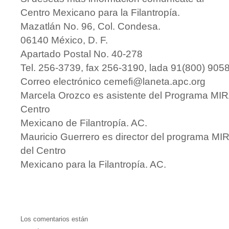
Centro Mexicano para la Filantropía.
Mazatlán No. 96, Col. Condesa.
06140 México, D. F.
Apartado Postal No. 40-278
Tel. 256-3739, fax 256-3190, lada 91(800) 905
Correo electrónico
cemefi@laneta.apc.org
Marcela Orozco es asistente del Programa MIR
Centro
Mexicano de Filantropía. AC.
Mauricio Guerrero es director del programa MI
del Centro
Mexicano para la Filantropía. AC.
Los comentarios están