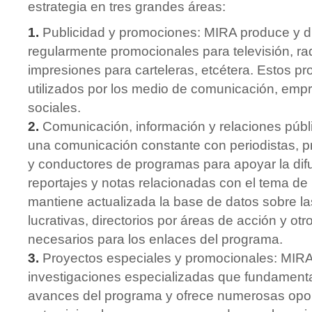
estrategia en tres grandes áreas:
1.
Publicidad y promociones: MIRA produce y di
regularmente promocionales para televisión, ra
impresiones para carteleras, etcétera. Estos p
utilizados por los medio de comunicación, empr
sociales.
2.
Comunicación, información y relaciones púb
una comunicación constante con periodistas, pr
y conductores de programas para apoyar la difu
reportajes y notas relacionadas con el tema de l
mantiene actualizada la base de datos sobre las
lucrativas, directorios por áreas de acción y o
necesarios para los enlaces del programa.
3.
Proyectos especiales y promocionales: MIRA 
investigaciones especializadas que fundamenta
avances del programa y ofrece numerosas opo