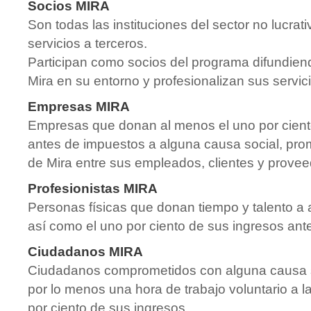
Socios MIRA
Son todas las instituciones del sector no lucrat
servicios a terceros.
Participan como socios del programa difundien
Mira en su entorno y profesionalizan sus servic
Empresas MIRA
Empresas que donan al menos el uno por ciento
antes de impuestos a alguna causa social, pr
de Mira entre sus empleados, clientes y provee
Profesionistas MIRA
Personas físicas que donan tiempo y talento a 
así como el uno por ciento de sus ingresos ant
Ciudadanos MIRA
Ciudadanos comprometidos con alguna causa 
por lo menos una hora de trabajo voluntario a 
por ciento de sus ingresos.