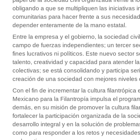
obligando a que se multipliquen las iniciativas i
comunitarias para hacer frente a sus necesidad
depender enteramente de la mano estatal.
Entre la empresa y el gobierno, la sociedad civi
campo de fuerzas independientes; un tercer sec
fines lucrativos ni políticos. Este nuevo sector
talento, creatividad y capacidad para atender 
colectivas; se está consolidando y participa se
creación de una sociedad con mejores niveles 
Con el fin de incrementar la cultura filantrópica
Mexicano para la Filantropía impulsa el progra
demás, en su misión de promover la cultura fil
fortalecer la participación organizada de la soc
desarrollo integral y en la solución de problema
como para responder a los retos y necesidades