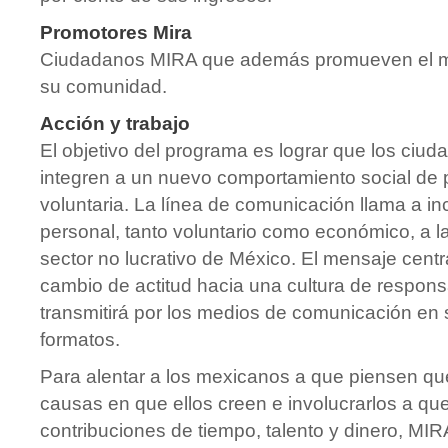
Promotores Mira
Ciudadanos MIRA que además promueven el 
su comunidad.
Acción y trabajo
El objetivo del programa es lograr que los ciu
integren a un nuevo comportamiento social de p
voluntaria. La línea de comunicación llama a i
personal, tanto voluntario como económico, a la
sector no lucrativo de México. El mensaje cent
cambio de actitud hacia una cultura de responsa
transmitirá por los medios de comunicación en 
formatos.
Para alentar a los mexicanos a que piensen qu
causas en que ellos creen e involucrarlos a qu
contribuciones de tiempo, talento y dinero, MI