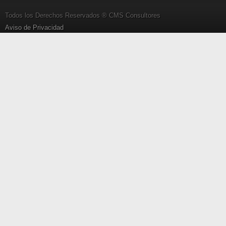
Todos los Derechos Reservados ® CMS Consultores
Aviso de Privacidad