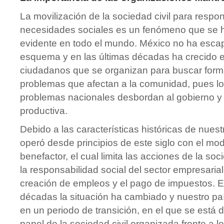
La movilización de la sociedad civil para respon
necesidades sociales es un fenómeno que se 
evidente en todo el mundo. México no ha esca
esquema y en las últimas décadas ha crecido 
ciudadanos que se organizan para buscar forma
problemas que afectan a la comunidad, pues l
problemas nacionales desbordan al gobierno y
productiva.
Debido a las características históricas de nuest
operó desde principios de este siglo con el mo
benefactor, el cual limita las acciones de la soc
la responsabilidad social del sector empresaria
creación de empleos y el pago de impuestos. E
décadas la situación ha cambiado y nuestro pa
en un periodo de transición, en el que se está
papel de la sociedad civil organizada frente a lo