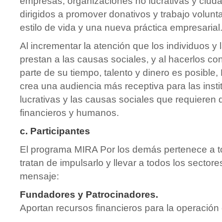
empresas, organizaciones no lucrativas y ciud
dirigidos a promover donativos y trabajo volun
estilo de vida y una nueva práctica empresarial
Al incrementar la atención que los individuos y
prestan a las causas sociales, y al hacerlos co
parte de su tiempo, talento y dinero es posible
crea una audiencia más receptiva para las inst
lucrativas y las causas sociales que requieren 
financieros y humanos.
c. Participantes
El programa MIRA Por los demás pertenece a t
tratan de impulsarlo y llevar a todos los sector
mensaje:
Fundadores y Patrocinadores.
Aportan recursos financieros para la operación