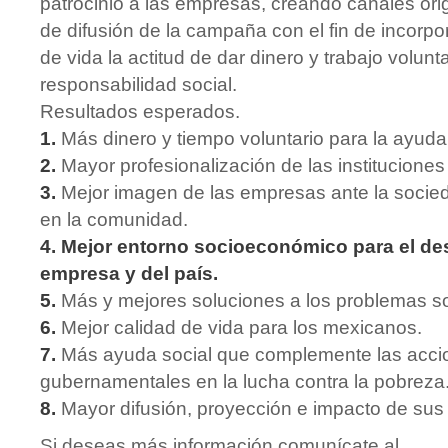
patrocinio a las empresas, creando canales or
de difusión de la campaña con el fin de incorpor
de vida la actitud de dar dinero y trabajo volun
responsabilidad social.
Resultados esperados.
1.
Más dinero y tiempo voluntario para la ayuda
2.
Mayor profesionalización de las instituciones 
3.
Mejor imagen de las empresas ante la socied
en la comunidad.
4.
Mejor entorno socioeconómico para el des
empresa y del país.
5.
Más y mejores soluciones a los problemas so
6.
Mejor calidad de vida para los mexicanos.
7.
Más ayuda social que complemente las acci
gubernamentales en la lucha contra la pobreza
8.
Mayor difusión, proyección e impacto de sus 
Si deseas más información comunícate al