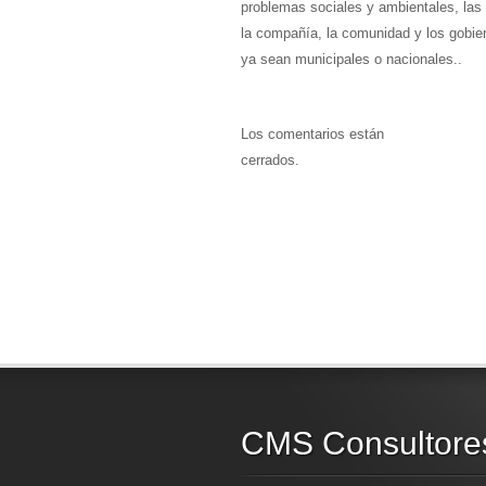
problemas sociales y ambientales, las
la compañía, la comunidad y los gobie
ya sean municipales o nacionales..
Los comentarios están
cerrados.
CMS Consultore