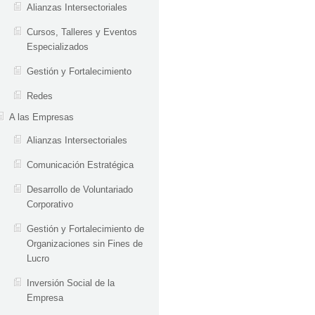
Alianzas Intersectoriales
Cursos, Talleres y Eventos
Especializados
Gestión y Fortalecimiento
Redes
A las Empresas
Alianzas Intersectoriales
Comunicación Estratégica
Desarrollo de Voluntariado
Corporativo
Gestión y Fortalecimiento de
Organizaciones sin Fines de
Lucro
Inversión Social de la
Empresa