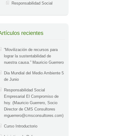
Responsabilidad Social
Artículos recientes
“Movilización de recursos para
lograr la sustentabilidad de
nuestra causa.” Mauricio Guerrero
Dia Mundial del Medio Ambiente 5
de Junio
Responsabilidad Social
Empresarial El Compromiso de
hoy. (Mauricio Guerrero, Socio
Director de CMS Consultores
mguerrero@cmsconsultores.com
)
Curso Introductorio