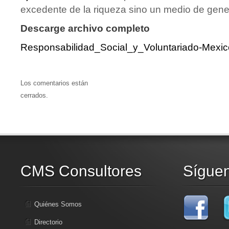
excedente de la riqueza sino un medio de gene
Descarge archivo completo
Responsabilidad_Social_y_Voluntariado-Mexic
Los comentarios están
cerrados.
CMS Consultores
Sígue
Quiénes Somos
Directorio