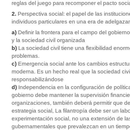
reglas del juego para recomponer el pacto socia
2.
Perspectiva social: el papel de las institucio
individuos particulares en una era de adelgaza
a)
Definir la frontera para el campo del gobierno
y la sociedad civil organizada
b)
La sociedad civil tiene una flexibilidad enorm
problemas.
c)
Emergencia social ante los cambios estructu
moderna. Es un hecho real que la sociedad civi
responsabilizándose
d)
Independencia en la configuración de política
gobierno debe mantener la supervisión financie
organizaciones, también deberá permitir que de
estrategia social, La filantropía debe ser un lab
experimentación social, no una extensión de la
gubernamentales que prevalezcan en un tiemp