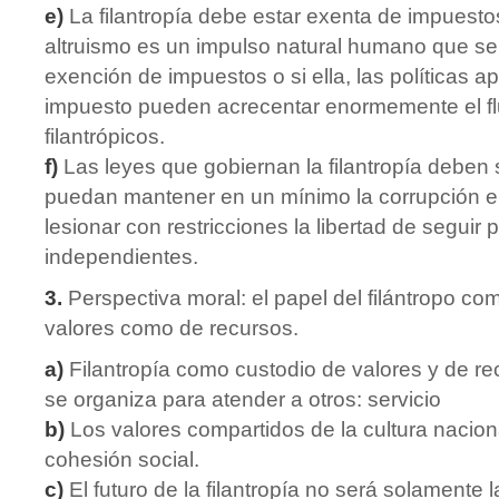
e)
La filantropía debe estar exenta de impuesto
altruismo es un impulso natural humano que se
exención de impuestos o si ella, las políticas a
impuesto pueden acrecentar enormemente el fl
filantrópicos.
f)
Las leyes que gobiernan la filantropía deben 
puedan mantener en un mínimo la corrupción en 
lesionar con restricciones la libertad de seguir p
independientes.
3.
Perspectiva moral: el papel del filántropo co
valores como de recursos.
a)
Filantropía como custodio de valores y de re
se organiza para atender a otros: servicio
b)
Los valores compartidos de la cultura naciona
cohesión social.
c)
El futuro de la filantropía no será solamente l