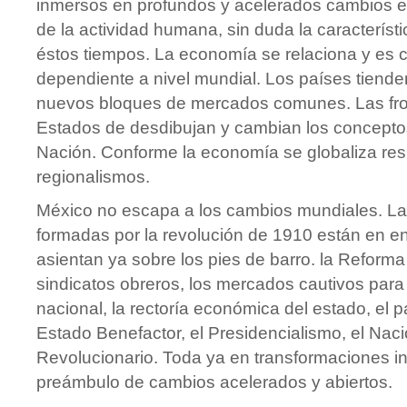
inmersos en profundos y acelerados cambios e
de la actividad humana, sin duda la característi
éstos tiempos. La economía se relaciona y es 
dependiente a nivel mundial. Los países tiend
nuevos bloques de mercados comunes. Las fro
Estados de desdibujan y cambian los concept
Nación. Conforme la economía se globaliza re
regionalismos.
México no escapa a los cambios mundiales. Las
formadas por la revolución de 1910 están en en
asientan ya sobre los pies de barro. la Reforma 
sindicatos obreros, los mercados cautivos par
nacional, la rectoría económica del estado, el p
Estado Benefactor, el Presidencialismo, el Nac
Revolucionario. Toda ya en transformaciones in
preámbulo de cambios acelerados y abiertos.