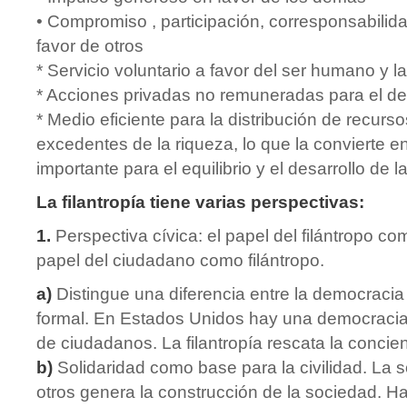
• Compromiso , participación, corresponsabilid
favor de otros
* Servicio voluntario a favor del ser humano y l
* Acciones privadas no remuneradas para el des
* Medio eficiente para la distribución de recurso
excedentes de la riqueza, lo que la convierte en
importante para el equilibrio y el desarrollo de 
La filantropía tiene varias perspectivas:
1.
Perspectiva cívica: el papel del filántropo c
papel del ciudadano como filántropo.
a)
Distingue una diferencia entre la democracia
formal. En Estados Unidos hay una democracia
de ciudadanos. La filantropía rescata la concie
b)
Solidaridad como base para la civilidad. La s
otros genera la construcción de la sociedad. H