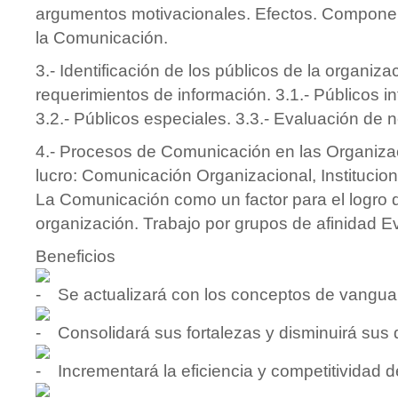
argumentos motivacionales. Efectos. Componen
la Comunicación.
3.- Identificación de los públicos de la organiza
requerimientos de información. 3.1.- Públicos in
3.2.- Públicos especiales. 3.3.- Evaluación de 
4.- Procesos de Comunicación en las Organizac
lucro: Comunicación Organizacional, Institucio
La Comunicación como un factor para el logro d
organización. Trabajo por grupos de afinidad E
Beneficios
Se actualizará con los conceptos de vanguar
Consolidará sus fortalezas y disminuirá sus 
Incrementará la eficiencia y competitividad d