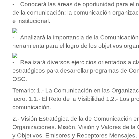
Conocerá las áreas de oportunidad para el 
de la comunicación: la comunicación organizac
e institucional.
Analizará la importancia de la Comunicació
herramienta para el logro de los objetivos orga
Realizará diversos ejercicios orientados a cl
estratégicos para desarrollar programas de Co
OSC.
Temario: 1.- La Comunicación en las Organizaci
lucro. 1.1.- El Reto de la Visibilidad 1.2.- Los p
comunicación.
2.- Visión Estratégica de la de Comunicación en
Organizaciones. Misión, Visión y Valores de la
y Objetivos. Emisores y Receptores Mensajes,