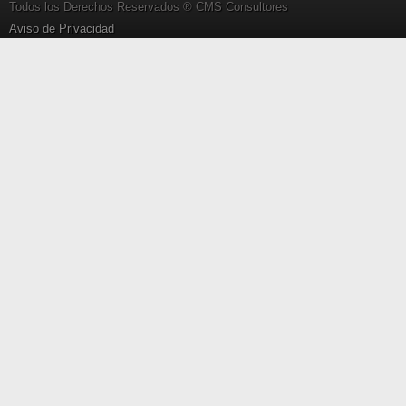
Todos los Derechos Reservados ® CMS Consultores
Aviso de Privacidad