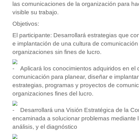
las comunicaciones de la organización para ha
visible su trabajo.
Objetivos:
El participante: Desarrollará estrategias que c
e implantación de una cultura de comunicación
organizaciones sin fines de lucro.
Aplicará los conocimientos adquiridos en el
comunicación para planear, diseñar e implantar 
estrategias, programas y proyectos de comunic
organizaciones fines del lucro.
Desarrollará una Visión Estratégica de la C
encaminada a solucionar problemas mediante la
análisis, y el diagnóstico