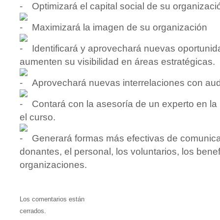
Optimizará el capital social de su organizaci
Maximizará la imagen de su organización
Identificará y aprovechará nuevas oportunid
aumenten su visibilidad en áreas estratégicas.
Aprovechará nuevas interrelaciones con aud
Contará con la asesoría de un experto en la
el curso.
Generará formas más efectivas de comunica
donantes, el personal, los voluntarios, los benef
organizaciones.
Los comentarios están
cerrados.